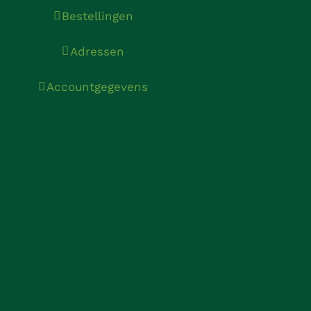
Bestellingen
Adressen
Accountgegevens