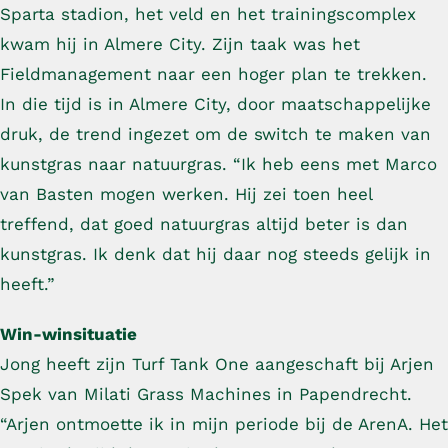
Sparta stadion, het veld en het trainingscomplex
kwam hij in Almere City. Zijn taak was het
Fieldmanagement naar een hoger plan te trekken.
In die tijd is in Almere City, door maatschappelijke
druk, de trend ingezet om de switch te maken van
kunstgras naar natuurgras. “Ik heb eens met Marco
van Basten mogen werken. Hij zei toen heel
treffend, dat goed natuurgras altijd beter is dan
kunstgras. Ik denk dat hij daar nog steeds gelijk in
heeft.”
Win-winsituatie
Jong heeft zijn Turf Tank One aangeschaft bij Arjen
Spek van Milati Grass Machines in Papendrecht.
“Arjen ontmoette ik in mijn periode bij de ArenA. Het