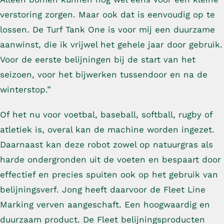
verstoring zorgen. Maar ook dat is eenvoudig op te
lossen. De Turf Tank One is voor mij een duurzame
aanwinst, die ik vrijwel het gehele jaar door gebruik.
Voor de eerste belijningen bij de start van het
seizoen, voor het bijwerken tussendoor en na de
winterstop.”
Of het nu voor voetbal, baseball, softball, rugby of
atletiek is, overal kan de machine worden ingezet.
Daarnaast kan deze robot zowel op natuurgras als
harde ondergronden uit de voeten en bespaart door
effectief en precies spuiten ook op het gebruik van
belijningsverf. Jong heeft daarvoor de Fleet Line
Marking verven aangeschaft. Een hoogwaardig en
duurzaam product. De Fleet belijningsproducten