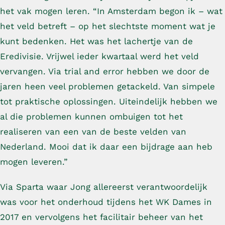
het vak mogen leren. “In Amsterdam begon ik – wat
het veld betreft – op het slechtste moment wat je
kunt bedenken. Het was het lachertje van de
Eredivisie. Vrijwel ieder kwartaal werd het veld
vervangen. Via trial and error hebben we door de
jaren heen veel problemen getackeld. Van simpele
tot praktische oplossingen. Uiteindelijk hebben we
al die problemen kunnen ombuigen tot het
realiseren van een van de beste velden van
Nederland. Mooi dat ik daar een bijdrage aan heb
mogen leveren.”
Via Sparta waar Jong allereerst verantwoordelijk
was voor het onderhoud tijdens het WK Dames in
2017 en vervolgens het facilitair beheer van het