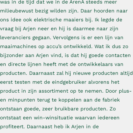
was in de tijd dat we in de ArenA steeds meer
milieubewust bezig wilden zijn. Daar hoorden naar
ons idee ook elektrische maaiers bij. Ik legde de
vraag bij Arjen neer en hij is daarmee naar zijn
leveranciers gegaan. Vervolgens is er een lijn van
maaimachines op accu’s ontwikkeld. Wat ik dus zo
bijzonder aan Arjen vind, is dat hij goede contacten
en directe lijnen heeft met de ontwikkelaars van
producten. Daarnaast zal hij nieuwe producten altijd
eerst testen met de eindgebruiker alvorens het
product in zijn assortiment op te nemen. Door plus-
en minpunten terug te koppelen aan de fabriek
ontstaan goede, zeer bruikbare producten. Zo
ontstaat een win-winsituatie waarvan iedereen
profiteert. Daarnaast heb ik Arjen in de