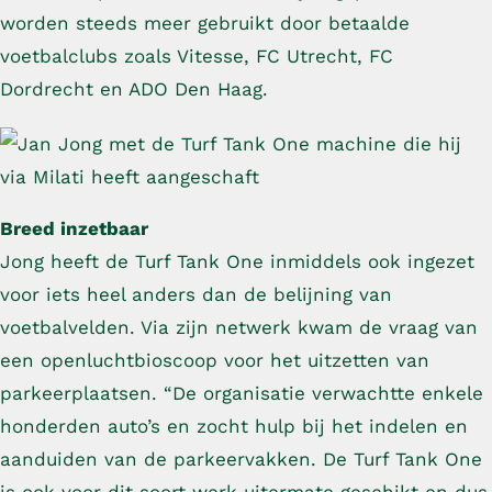
worden steeds meer gebruikt door betaalde
voetbalclubs zoals Vitesse, FC Utrecht, FC
Dordrecht en ADO Den Haag.
Breed inzetbaar
Jong heeft de Turf Tank One inmiddels ook ingezet
voor iets heel anders dan de belijning van
voetbalvelden. Via zijn netwerk kwam de vraag van
een openluchtbioscoop voor het uitzetten van
parkeerplaatsen. “De organisatie verwachtte enkele
honderden auto’s en zocht hulp bij het indelen en
aanduiden van de parkeervakken. De Turf Tank One