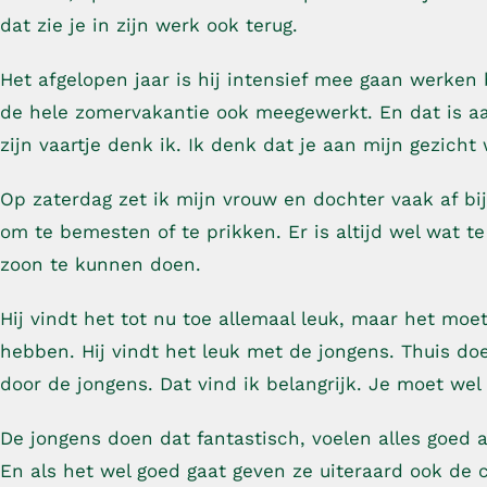
dat zie je in zijn werk ook terug.
Het afgelopen jaar is hij intensief mee gaan werken b
de hele zomervakantie ook meegewerkt. En dat is aanp
zijn vaartje denk ik. Ik denk dat je aan mijn gezich
Op zaterdag zet ik mijn vrouw en dochter vaak af bi
om te bemesten of te prikken. Er is altijd wel wat t
zoon te kunnen doen.
Hij vindt het tot nu toe allemaal leuk, maar het moet
hebben. Hij vindt het leuk met de jongens. Thuis do
door de jongens. Dat vind ik belangrijk. Je moet wel
De jongens doen dat fantastisch, voelen alles goed a
En als het wel goed gaat geven ze uiteraard ook de