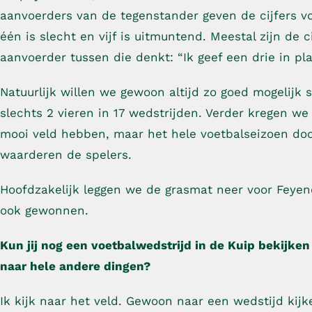
aanvoerders van de tegenstander geven de cijfers vo
één is slecht en vijf is uitmuntend. Meestal zijn de 
aanvoerder tussen die denkt: “Ik geef een drie in pla
Natuurlijk willen we gewoon altijd zo goed mogelij
slechts 2 vieren in 17 wedstrijden. Verder kregen we
mooi veld hebben, maar het hele voetbalseizoen doo
waarderen de spelers.
Hoofdzakelijk leggen we de grasmat neer voor Feyeno
ook gewonnen.
Kun jij nog een voetbalwedstrijd in de Kuip bekijken
naar hele andere dingen?
Ik kijk naar het veld. Gewoon naar een wedstijd kijke