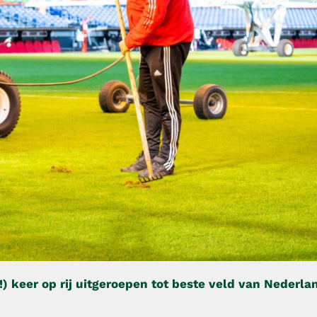
!) keer op rij uitgeroepen tot beste veld van Nederla