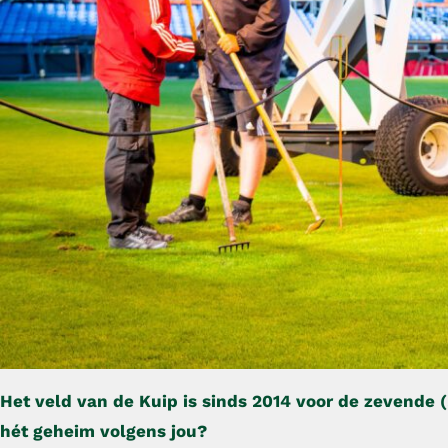
Het veld van de Kuip is sinds 2014 voor de zevende (
hét geheim volgens jou?